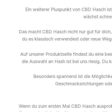
Ein weiterer Pluspunkt von CBD Hasch ist 
wächst schnel
Das macht CBD Hasch nicht nur gut für dich,
du es klassisch verwendest oder neue Wege 
Auf unserer Produktseite findest du eine bee
die Auswahl an Hash ist bei uns riesig. Du 
Besonders spannend ist die Möglichke
Geschmacksrichtungen oder 
Wenn du zum ersten Mal CBD Hasch ausprobier