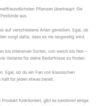
weltfreundlichsten Pflanzen überhaupt: Sie
Pestizide aus.
es auf verschiedene Arten genießen. Egal, ob
n sorgt dafür, dass es nie langweilig wird.
n bis intensiven Sorten, von weich bis fest –
te Variante für deine Bedürfnisse zu finden.
. Egal, ob du ein Fan von klassischen
ält für jeden etwas bereit.
rodukt funktioniert, gibt es bestimmt einige