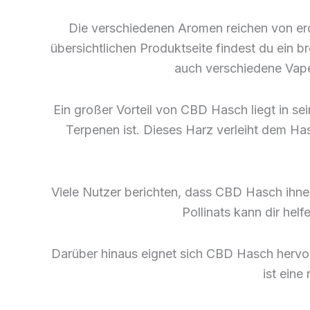
Die verschiedenen Aromen reichen von erdi
übersichtlichen Produktseite findest du ein br
auch verschiedene Vape
Ein großer Vorteil von CBD Hasch liegt in s
Terpenen ist. Dieses Harz verleiht dem H
Viele Nutzer berichten, dass CBD Hasch ihne
Pollinats kann dir he
Darüber hinaus eignet sich CBD Hasch hervo
ist eine