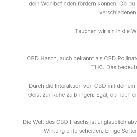
dein Wohlbefinden fördern können. Ob du d
verschiedenen 
Tauchen wir ein in die 
CBD Hasch, auch bekannt als CBD Pollinat
THC. Das bedeutet
Durch die Interaktion von CBD mit deinem
Geist zur Ruhe zu bringen. Egal, ob nach e
Die Welt des CBD Haschs ist unglaublich abwe
Wirkung unterscheiden. Einige Sorten