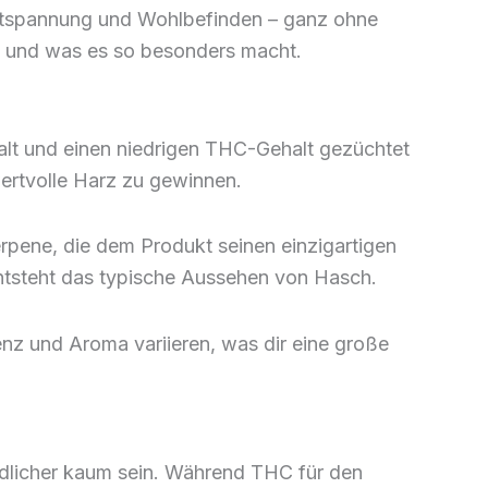
Entspannung und Wohlbefinden – ganz ohne
d und was es so besonders macht.
lt und einen niedrigen THC-Gehalt gezüchtet
ertvolle Harz zu gewinnen.
rpene, die dem Produkt seinen einzigartigen
ntsteht das typische Aussehen von Hasch.
nz und Aroma variieren, was dir eine große
dlicher kaum sein. Während THC für den