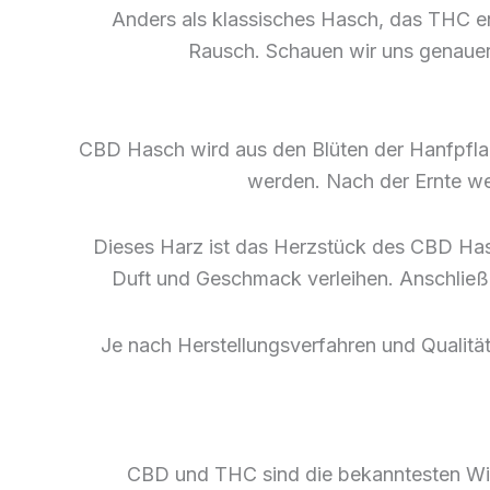
Anders als klassisches Hasch, das THC e
Rausch. Schauen wir uns genauer
CBD Hasch wird aus den Blüten der Hanfpfla
werden. Nach der Ernte we
Dieses Harz ist das Herzstück des CBD Hasc
Duft und Geschmack verleihen. Anschließ
Je nach Herstellungsverfahren und Qualitä
CBD und THC sind die bekanntesten Wir