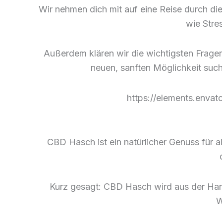
Wir nehmen dich mit auf eine Reise durch di
wie Stre
Außerdem klären wir die wichtigsten Frage
neuen, sanften Möglichkeit such
https://elements.env
CBD Hasch ist ein natürlicher Genuss für 
Kurz gesagt: CBD Hasch wird aus der Ha
W